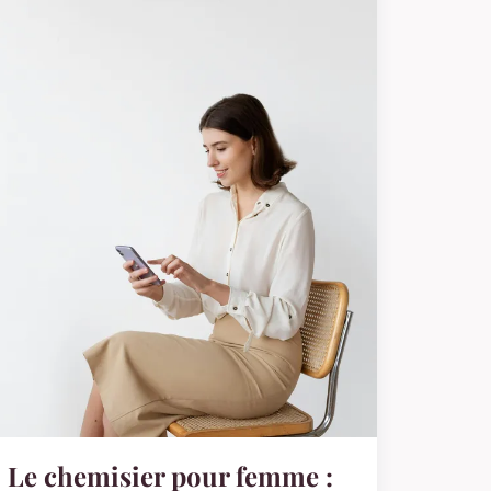
Le chemisier pour femme :