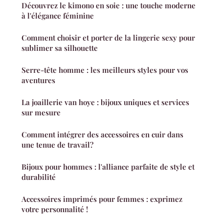
Découvrez le kimono en soie : une touche moderne
à l'élégance féminine
Comment choisir et porter de la lingerie sexy pour
sublimer sa silhouette
Serre-tête homme : les meilleurs styles pour vos
aventures
La joaillerie van hoye : bijoux uniques et services
sur mesure
Comment intégrer des accessoires en cuir dans
une tenue de travail?
Bijoux pour hommes : l'alliance parfaite de style et
durabilité
Accessoires imprimés pour femmes : exprimez
votre personnalité !