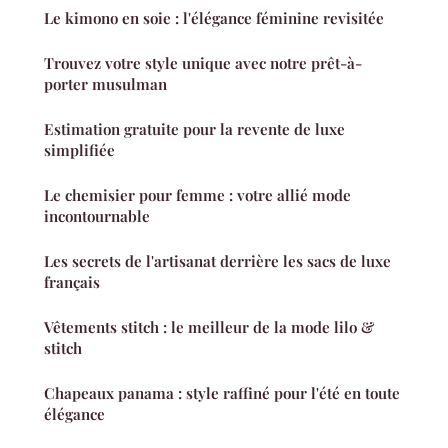
Le kimono en soie : l'élégance féminine revisitée
Trouvez votre style unique avec notre prêt-à-
porter musulman
Estimation gratuite pour la revente de luxe
simplifiée
Le chemisier pour femme : votre allié mode
incontournable
Les secrets de l'artisanat derrière les sacs de luxe
français
Vêtements stitch : le meilleur de la mode lilo &
stitch
Chapeaux panama : style raffiné pour l'été en toute
élégance