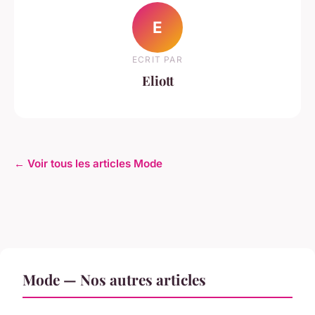
E
ECRIT PAR
Eliott
← Voir tous les articles Mode
Mode — Nos autres articles