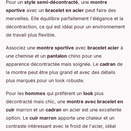
Pour un
style semi-décontracté
, une
montre
sportive
avec un
bracelet en acier
peut faire des
merveilles. Elle équilibre parfaitement l'élégance et la
décontraction, ce qui est idéal pour un environnement
de travail plus flexible.
Associez une
montre sportive
avec
bracelet acier
à
une chemise et un
pantalon
chino pour une
apparence décontractée mais soignée. Le
cadran
de
la montre peut être plus grand et avec des détails
plus marqués pour un look robuste.
Pour les
hommes
qui préfèrent un
look
plus
décontracté mais chic, une
montre avec bracelet en
cuir
marron et un
cadran
en acier est une excellente
option. Le
cuir marron
apporte une chaleur et un
contraste intéressant avec le froid de l'acier, idéal