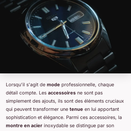
Lorsqu'il s'agit de
mode
professionnelle, chaque
détail compte. Les
accessoires
ne sont pas
simplement des ajouts, ils sont des éléments cruciaux
qui peuvent transformer une
tenue
en lui apportant
sophistication et élégance. Parmi ces accessoires, la
montre en acier
inoxydable se distingue par son