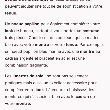
peuvent ajouter une touche de sophistication à votre
tenue
.
Un
noeud papillon
peut également compléter votre
look
de bureau, surtout si vous portez un
costume
trois pièces. Choisissez des couleurs qui se marient
bien avec votre
montre
et votre
tenue
. Par exemple,
un noeud papillon bleu marine avec une
montre
au
cadran
argenté et bracelet en acier est une
combinaison gagnante.
Les
lunettes de soleil
ne sont pas seulement
pratiques mais aussi un excellent accessoire pour
compléter votre
look
. Là encore, choisissez des
montures qui s'associent bien avec le
cadran
de
votre
montre
.