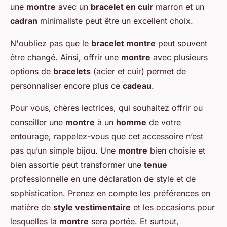
une
montre
avec un
bracelet en cuir
marron et un
cadran
minimaliste peut être un excellent choix.
N'oubliez pas que le
bracelet montre
peut souvent
être changé. Ainsi, offrir une
montre
avec plusieurs
options de
bracelets
(acier et cuir) permet de
personnaliser encore plus ce
cadeau
.
Pour vous, chères lectrices, qui souhaitez offrir ou
conseiller une
montre
à un
homme
de votre
entourage, rappelez-vous que cet accessoire n’est
pas qu’un simple bijou. Une
montre
bien choisie et
bien assortie peut transformer une
tenue
professionnelle en une déclaration de style et de
sophistication. Prenez en compte les préférences en
matière de
style vestimentaire
et les occasions pour
lesquelles la
montre
sera portée. Et surtout,