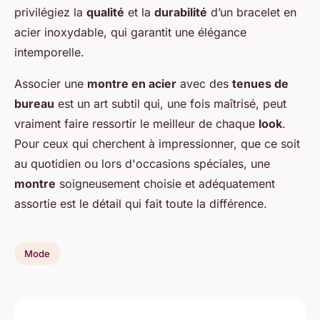
privilégiez la
qualité
et la
durabilité
d’un bracelet en
acier inoxydable, qui garantit une élégance
intemporelle.
Associer une
montre en acier
avec des
tenues de
bureau
est un art subtil qui, une fois maîtrisé, peut
vraiment faire ressortir le meilleur de chaque
look
.
Pour ceux qui cherchent à impressionner, que ce soit
au quotidien ou lors d'occasions spéciales, une
montre
soigneusement choisie et adéquatement
assortie est le détail qui fait toute la différence.
Mode