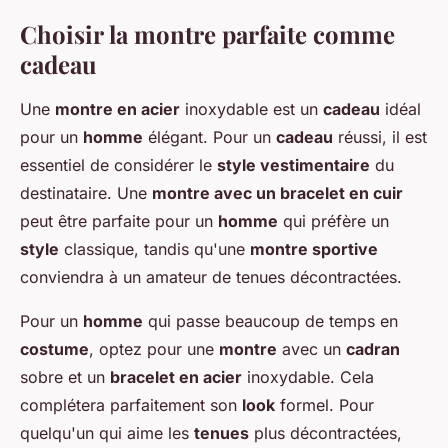
Choisir la montre parfaite comme
cadeau
Une
montre en acier
inoxydable est un
cadeau
idéal
pour un
homme
élégant. Pour un
cadeau
réussi, il est
essentiel de considérer le
style vestimentaire
du
destinataire. Une
montre avec un bracelet en cuir
peut être parfaite pour un
homme
qui préfère un
style
classique, tandis qu'une
montre sportive
conviendra à un amateur de tenues décontractées.
Pour un
homme
qui passe beaucoup de temps en
costume
, optez pour une
montre
avec un
cadran
sobre et un
bracelet en acier
inoxydable. Cela
complétera parfaitement son
look
formel. Pour
quelqu'un qui aime les
tenues
plus décontractées,