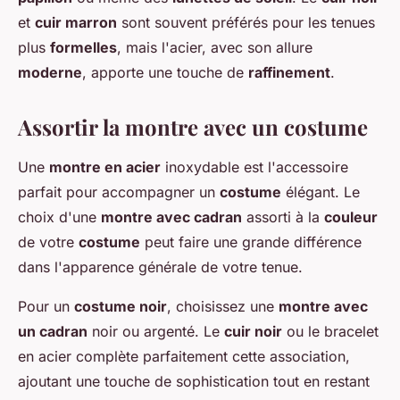
et
cuir marron
sont souvent préférés pour les tenues
plus
formelles
, mais l'acier, avec son allure
moderne
, apporte une touche de
raffinement
.
Assortir la montre avec un costume
Une
montre en acier
inoxydable est l'accessoire
parfait pour accompagner un
costume
élégant. Le
choix d'une
montre avec cadran
assorti à la
couleur
de votre
costume
peut faire une grande différence
dans l'apparence générale de votre tenue.
Pour un
costume noir
, choisissez une
montre avec
un cadran
noir ou argenté. Le
cuir noir
ou le bracelet
en acier complète parfaitement cette association,
ajoutant une touche de sophistication tout en restant