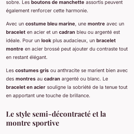
sobre. Les
boutons de manchette
assortis peuvent
également renforcer cette harmonie.
Avec un
costume bleu marine
, une
montre
avec un
bracelet
en acier et un
cadran
bleu ou argenté est
idéale. Pour un
look
plus audacieux, un
bracelet
montre
en acier brossé peut ajouter du contraste tout
en restant élégant.
Les
costumes gris
ou anthracite se marient bien avec
des
montres
au
cadran
argenté ou blanc. Le
bracelet en acier
souligne la sobriété de la tenue tout
en apportant une touche de brillance.
Le style semi-décontracté et la
montre sportive