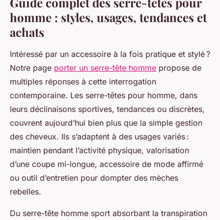
Guide complet des serre-têtes pour
homme : styles, usages, tendances et
achats
Intéressé par un accessoire à la fois pratique et stylé ?
Notre page
porter un serre-tête homme
propose de
multiples réponses à cette interrogation
contemporaine. Les serre-têtes pour homme, dans
leurs déclinaisons sportives, tendances ou discrètes,
couvrent aujourd’hui bien plus que la simple gestion
des cheveux. Ils s’adaptent à des usages variés :
maintien pendant l’activité physique, valorisation
d’une coupe mi-longue, accessoire de mode affirmé
ou outil d’entretien pour dompter des mèches
rebelles.
Du serre-tête homme sport absorbant la transpiration