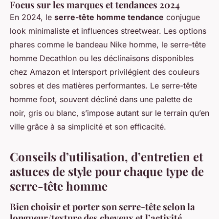
Focus sur les marques et tendances 2024
En 2024, le
serre-tête homme tendance
conjugue
look minimaliste et influences streetwear. Les options
phares comme le bandeau Nike homme, le serre-tête
homme Decathlon ou les déclinaisons disponibles
chez Amazon et Intersport privilégient des couleurs
sobres et des matières performantes. Le serre-tête
homme foot, souvent décliné dans une palette de
noir, gris ou blanc, s’impose autant sur le terrain qu’en
ville grâce à sa simplicité et son efficacité.
Conseils d’utilisation, d’entretien et
astuces de style pour chaque type de
serre-tête homme
Bien choisir et porter son serre-tête selon la
longueur/texture des cheveux et l’activité