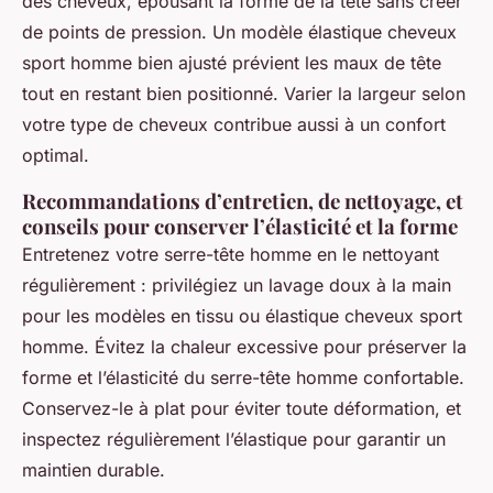
des cheveux, épousant la forme de la tête sans créer
de points de pression. Un modèle élastique cheveux
sport homme bien ajusté prévient les maux de tête
tout en restant bien positionné. Varier la largeur selon
votre type de cheveux contribue aussi à un confort
optimal.
Recommandations d’entretien, de nettoyage, et
conseils pour conserver l’élasticité et la forme
Entretenez votre serre-tête homme en le nettoyant
régulièrement : privilégiez un lavage doux à la main
pour les modèles en tissu ou élastique cheveux sport
homme. Évitez la chaleur excessive pour préserver la
forme et l’élasticité du serre-tête homme confortable.
Conservez-le à plat pour éviter toute déformation, et
inspectez régulièrement l’élastique pour garantir un
maintien durable.