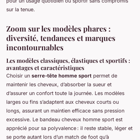
pour un usage quotidien ou sportif sans compromis
sur la tenue.
Zoom sur les modèles phares :
diversité, tendances et marques
incontournables
Les modèles classiques, élastiques et sportifs :
avantages et caractéristiques
Choisir un
serre-tête homme sport
permet de
maintenir les cheveux, d’absorber la sueur et
d’assurer un confort toute la journée. Les modèles
larges ou fins s’adaptent aux cheveux courts ou
longs, assurant un maintien efficace sans pression
excessive. Le bandeau cheveux homme sport est
apprécié pour sa polyvalence : il reste stable, léger et
se porte autant lors d’un match de foot qu’à