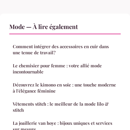
Mode — À lire également
Comment intégrer des accessoires en cuir dans
une tenue de travail?
Le chemisier pour femme : votre allié mode
incontournable
Découvrez le kimono en soie : une touche moderne
à l'élégance féminine
Vêtements stitch : le meilleur de la mode lilo &
stitch
La joaillerie van hoye : bijoux uniques et services
sur mesure