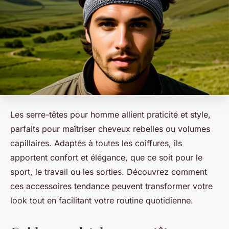
Les serre-têtes pour homme allient praticité et style,
parfaits pour maîtriser cheveux rebelles ou volumes
capillaires. Adaptés à toutes les coiffures, ils
apportent confort et élégance, que ce soit pour le
sport, le travail ou les sorties. Découvrez comment
ces accessoires tendance peuvent transformer votre
look tout en facilitant votre routine quotidienne.