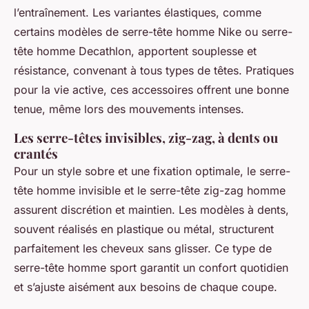
l’entraînement. Les variantes élastiques, comme
certains modèles de serre-tête homme Nike ou serre-
tête homme Decathlon, apportent souplesse et
résistance, convenant à tous types de têtes. Pratiques
pour la vie active, ces accessoires offrent une bonne
tenue, même lors des mouvements intenses.
Les serre-têtes invisibles, zig-zag, à dents ou
crantés
Pour un style sobre et une fixation optimale, le serre-
tête homme invisible et le serre-tête zig-zag homme
assurent discrétion et maintien. Les modèles à dents,
souvent réalisés en plastique ou métal, structurent
parfaitement les cheveux sans glisser. Ce type de
serre-tête homme sport garantit un confort quotidien
et s’ajuste aisément aux besoins de chaque coupe.