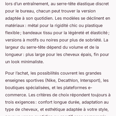
lors d’un entraînement, au serre-tête élastique discret
pour le bureau, chacun peut trouver la version
adaptée à son quotidien. Les modèles se déclinent en
matériaux : métal pour la rigidité chic ou plastique
flexible ; bandeaux tissu pour la légèreté et élasticité ;
versions à motifs ou noires pour plus de sobriété. La
largeur du serre-tête dépend du volume et de la
longueur : plus large pour les cheveux épais, fin pour
un look minimaliste.
Pour l’achat, les possibilités couvrent les grandes
enseignes sportives (Nike, Decathlon, Intersport), les
boutiques spécialisées, et les plateformes e-
commerce. Les critères de choix répondent toujours à
trois exigences : confort longue durée, adaptation au
type de cheveux, et esthétique adaptée à votre style,