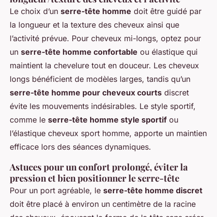
Le choix d’un
serre-tête homme
doit être guidé par
la longueur et la texture des cheveux ainsi que
l’activité prévue. Pour cheveux mi-longs, optez pour
un
serre-tête homme confortable
ou élastique qui
maintient la chevelure tout en douceur. Les cheveux
longs bénéficient de modèles larges, tandis qu’un
serre-tête homme pour cheveux courts
discret
évite les mouvements indésirables. Le style sportif,
comme le
serre-tête homme style sportif
ou
l’élastique cheveux sport homme, apporte un maintien
efficace lors des séances dynamiques.
Astuces pour un confort prolongé, éviter la
pression et bien positionner le serre-tête
Pour un port agréable, le
serre-tête homme discret
doit être placé à environ un centimètre de la racine