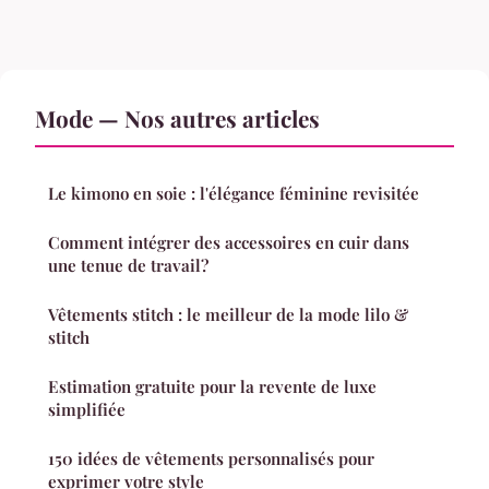
Mode — Nos autres articles
Le kimono en soie : l'élégance féminine revisitée
Comment intégrer des accessoires en cuir dans
une tenue de travail?
Vêtements stitch : le meilleur de la mode lilo &
stitch
Estimation gratuite pour la revente de luxe
simplifiée
150 idées de vêtements personnalisés pour
exprimer votre style