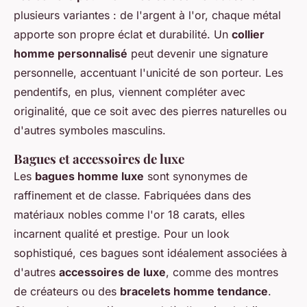
plusieurs variantes : de l'argent à l'or, chaque métal
apporte son propre éclat et durabilité. Un
collier
homme personnalisé
peut devenir une signature
personnelle, accentuant l'unicité de son porteur. Les
pendentifs, en plus, viennent compléter avec
originalité, que ce soit avec des pierres naturelles ou
d'autres symboles masculins.
Bagues et accessoires de luxe
Les
bagues homme luxe
sont synonymes de
raffinement et de classe. Fabriquées dans des
matériaux nobles comme l'or 18 carats, elles
incarnent qualité et prestige. Pour un look
sophistiqué, ces bagues sont idéalement associées à
d'autres
accessoires de luxe
, comme des montres
de créateurs ou des
bracelets homme tendance
.