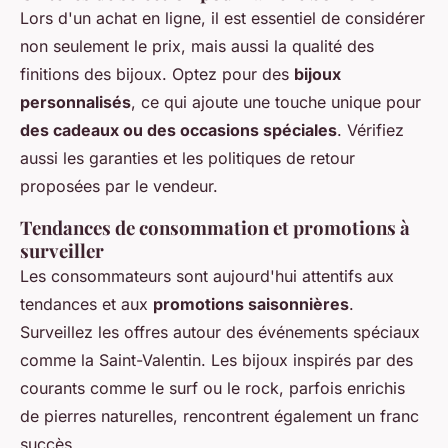
Lors d'un achat en ligne, il est essentiel de considérer
non seulement le prix, mais aussi la qualité des
finitions des bijoux. Optez pour des
bijoux
personnalisés
, ce qui ajoute une touche unique pour
des cadeaux ou des occasions spéciales
. Vérifiez
aussi les garanties et les politiques de retour
proposées par le vendeur.
Tendances de consommation et promotions à
surveiller
Les consommateurs sont aujourd'hui attentifs aux
tendances et aux
promotions saisonnières
.
Surveillez les offres autour des événements spéciaux
comme la Saint-Valentin. Les bijoux inspirés par des
courants comme le surf ou le rock, parfois enrichis
de pierres naturelles, rencontrent également un franc
succès.