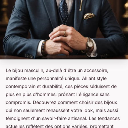
Le bijou masculin, au-delà d'être un accessoire,
manifeste une personnalité unique. Alliant style
contemporain et durabilité, ces pièces séduisent de
plus en plus d'hommes, prônant l'élégance sans
compromis. Découvrez comment choisir des bijoux
qui non seulement rehaussent votre look, mais aussi
témoignent d'un savoir-faire artisanal. Les tendances
actuelles reflètent des options variées, promettant