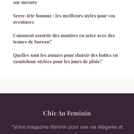
sur mesure
Serre-tête homme : les meilleurs styles pour vos
aventures
Comment assortir des montres en acier avec des
tenues de bureau?
Quelles sont les astuces pour choisir des bottes en
caoutchouc stylées pour les jours de pluie?
Chic Au Feminin
“Votre magazine féminin pour une vie élégante et