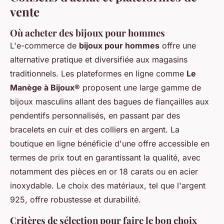
vente
Où acheter des bijoux pour hommes
L'e-commerce de
bijoux pour hommes
offre une
alternative pratique et diversifiée aux magasins
traditionnels. Les plateformes en ligne comme
Le
Manège à Bijoux®
proposent une large gamme de
bijoux masculins allant des bagues de fiançailles aux
pendentifs personnalisés, en passant par des
bracelets en cuir et des colliers en argent. La
boutique en ligne bénéficie d'une offre accessible en
termes de prix tout en garantissant la qualité, avec
notamment des pièces en or 18 carats ou en acier
inoxydable. Le choix des matériaux, tel que l'argent
925, offre robustesse et durabilité.
Critères de sélection pour faire le bon choix