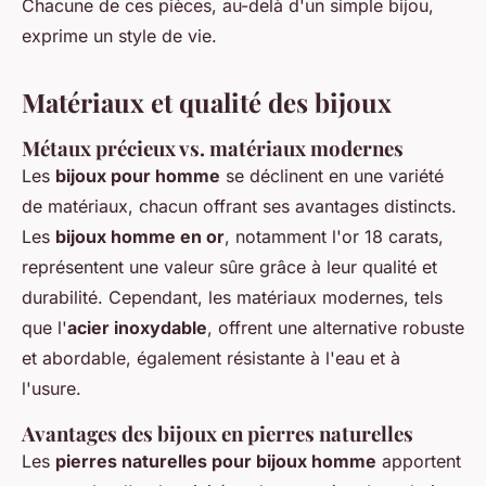
Chacune de ces pièces, au-delà d'un simple bijou,
exprime un style de vie.
Matériaux et qualité des bijoux
Métaux précieux vs. matériaux modernes
Les
bijoux pour homme
se déclinent en une variété
de matériaux, chacun offrant ses avantages distincts.
Les
bijoux homme en or
, notamment l'or 18 carats,
représentent une valeur sûre grâce à leur qualité et
durabilité. Cependant, les matériaux modernes, tels
que l'
acier inoxydable
, offrent une alternative robuste
et abordable, également résistante à l'eau et à
l'usure.
Avantages des bijoux en pierres naturelles
Les
pierres naturelles pour bijoux homme
apportent