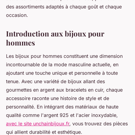
des assortiments adaptés à chaque goût et chaque
occasion.
Introduction aux bijoux pour
hommes
Les bijoux pour hommes constituent une dimension
incontournable de la mode masculine actuelle, en
ajoutant une touche unique et personnelle à toute
tenue. Avec une variété de bijoux allant des
gourmettes en argent aux bracelets en cuir, chaque
accessoire raconte une histoire de style et de
personnalité. En intégrant des matériaux de haute
qualité comme l'argent 925 et l'acier inoxydable,
avec le site unchainbijoux.fr
, vous trouvez des pièces
qui allient durabilité et esthétique.