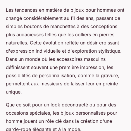
Les tendances en matière de bijoux pour hommes ont
changé considérablement au fil des ans, passant de
simples boutons de manchettes à des conceptions
plus audacieuses telles que les colliers en pierres
naturelles. Cette évolution reflète un désir croissant
d'expression individuelle et d'exploration stylistique.
Dans un monde où les accessoires masculins
définissent souvent une première impression, les
possibilités de personnalisation, comme la gravure,
permettent aux messieurs de laisser leur empreinte
unique.
Que ce soit pour un look décontracté ou pour des
occasions spéciales, les bijoux personnalisés pour
homme jouent un rôle clé dans la création d'une
garde-robe élégante et à la mode.