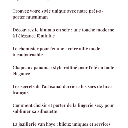
Trouvez votre style unique avec notre prêt-à-
porter musulman
Découvrez le kimono en soie : une touche moderne
à l'élégance féminine
Le chemisier pour femme : votre allié mode
incontournable
Chapeaux panama : style raffiné pour l'été en toute
élégance
Les secrets de l'artisanat derrière les sacs de luxe
français
Comment choisir et porter de la lingerie sexy pour
sublimer sa silhouette
La joaillerie van hoye : bijoux uniques et services