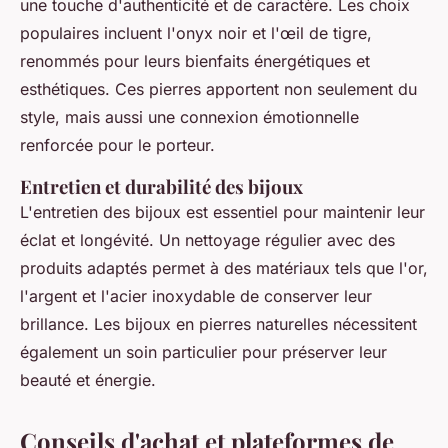
une touche d'authenticité et de caractère. Les choix
populaires incluent l'onyx noir et l'œil de tigre,
renommés pour leurs bienfaits énergétiques et
esthétiques. Ces pierres apportent non seulement du
style, mais aussi une connexion émotionnelle
renforcée pour le porteur.
Entretien et durabilité des bijoux
L'entretien des bijoux est essentiel pour maintenir leur
éclat et longévité. Un nettoyage régulier avec des
produits adaptés permet à des matériaux tels que l'or,
l'argent et l'acier inoxydable de conserver leur
brillance. Les bijoux en pierres naturelles nécessitent
également un soin particulier pour préserver leur
beauté et énergie.
Conseils d'achat et plateformes de