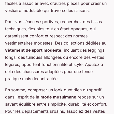
faciles à associer avec d'autres pièces pour créer un
vestiaire modulable qui traverse les saisons.
Pour vos séances sportives, recherchez des tissus
techniques, flexibles tout en étant opaques, qui
garantissent confort et respect des normes
vestimentaires modestes. Des collections dédiées au
vêtement de sport modeste
, incluant des leggings
longs, des tuniques allongées ou encore des vestes
légères, apportent fonctionnalité et style. Ajoutez à
cela des chaussures adaptées pour une tenue
pratique mais décontractée.
En somme, composer un look quotidien ou sportif
dans l'esprit de la
mode musulmane
repose sur un
savant équilibre entre simplicité, durabilité et confort.
Pour les déplacements urbains, associez des vestes