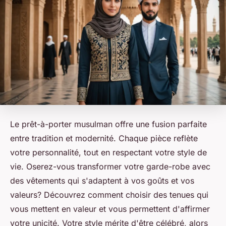
Le prêt-à-porter musulman offre une fusion parfaite
entre tradition et modernité. Chaque pièce reflète
votre personnalité, tout en respectant votre style de
vie. Oserez-vous transformer votre garde-robe avec
des vêtements qui s'adaptent à vos goûts et vos
valeurs? Découvrez comment choisir des tenues qui
vous mettent en valeur et vous permettent d'affirmer
votre unicité. Votre style mérite d'être célébré, alors