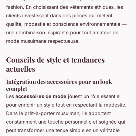
fashion. En choisissant des vêtements éthiques, les
clients investissent dans des pièces qui mêlent
qualité, modestie et conscience environnementale —
une combinaison inspirante pour tout amateur de
mode musulmane respectueuse.
Conseils de style et tendances
actuelles
Intégration des accessoires pour un look
complet
Les
accessoires de mode
jouent un rôle essentiel
pour enrichir un style tout en respectant la modestie.
Dans le prêt-à-porter musulman, ils apportent
constamment une touche personnelle et soignée qui
peut transformer une tenue simple en un véritable