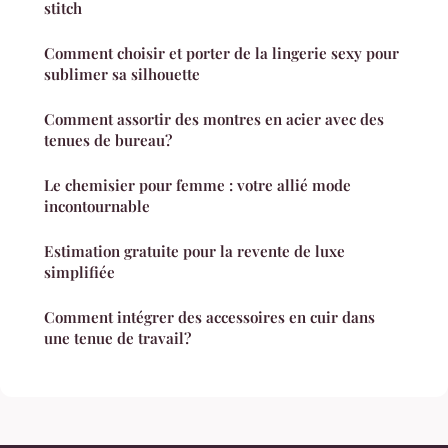
stitch
Comment choisir et porter de la lingerie sexy pour
sublimer sa silhouette
Comment assortir des montres en acier avec des
tenues de bureau?
Le chemisier pour femme : votre allié mode
incontournable
Estimation gratuite pour la revente de luxe
simplifiée
Comment intégrer des accessoires en cuir dans
une tenue de travail?