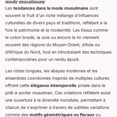
mode musulmane
Les
tendances dans la mode musulmane
sont
souvent le fruit d'un riche mélange d'influences
culturelles de divers pays et traditions, reflétant à la
fois le patrimoine et la modernité. Les tissus comme
le coton brodé, la soie ou encore le lin viennent
souvent des régions du Moyen-Orient, d’Asie ou
d’Afrique du Nord, tout en introduisant des techniques
contemporaines pour un rendu épuré.
Les robes longues, les abayas modernes et les
ensembles coordonnés inspirés de multiples cultures
offrent cette
élégance intemporelle
prisée dans le
prêt-à-porter musulman. Ces créations reflètent aussi
une ouverture à la diversité mondiale, permettant à
chacun de s'exprimer à travers de subtiles variations
comme des
motifs géométriques ou floraux
ou