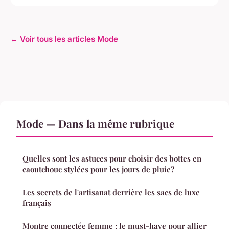
← Voir tous les articles Mode
Mode — Dans la même rubrique
Quelles sont les astuces pour choisir des bottes en
caoutchouc stylées pour les jours de pluie?
Les secrets de l'artisanat derrière les sacs de luxe
français
Montre connectée femme : le must-have pour allier