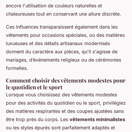
encore l'utilisation de couleurs naturelles et
chaleureuses tout en conservant une allure discrète.
Ces influences transparaissent également dans les
vêtements pour occasions spéciales, où des matières
luxueuses et des détails artisanaux modernisés
donnent du caractère aux pièces, qu'il s'agisse de
mariages, d’événements religieux ou de cérémonies
formelles.
Comment choisir des vêtements modestes pour
le quotidien et le sport
Lorsque vous choisissez des vêtements modestes
pour des activités du quotidien ou le sport, privilégiez
des matières respirantes et des coupes ajustées sans
être trop près du corps. Les
vêtements minimalistes
ou les styles épurés sont parfaitement adaptés et