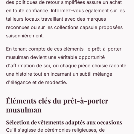
des politiques de retour simplifiées assure un achat
en toute confiance. Informez-vous également sur les
tailleurs locaux travaillant avec des marques
reconnues ou sur les collections capsule proposées
saisonnièrement.
En tenant compte de ces éléments, le prêt-à-porter
musulman devient une véritable opportunité
d'affirmation de soi, où chaque pièce choisie raconte
une histoire tout en incarnant un subtil mélange
d'élégance et de modestie.
Éléments clés du prêt-à-porter
musulman
Sélection de vêtements adaptés aux occasions
Qu'il s'agisse de cérémonies religieuses, de