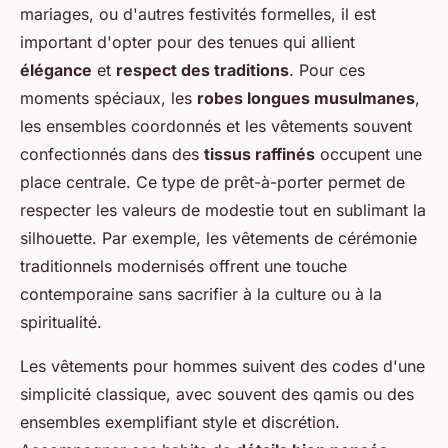
mariages, ou d'autres festivités formelles, il est
important d'opter pour des tenues qui allient
élégance
et
respect des traditions
. Pour ces
moments spéciaux, les
robes longues musulmanes
,
les ensembles coordonnés et les vêtements souvent
confectionnés dans des
tissus raffinés
occupent une
place centrale. Ce type de prêt-à-porter permet de
respecter les valeurs de modestie tout en sublimant la
silhouette. Par exemple, les vêtements de cérémonie
traditionnels modernisés offrent une touche
contemporaine sans sacrifier à la culture ou à la
spiritualité.
Les vêtements pour hommes suivent des codes d'une
simplicité classique, avec souvent des qamis ou des
ensembles exemplifiant style et discrétion.