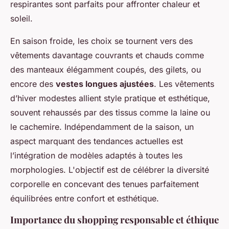
respirantes sont parfaits pour affronter chaleur et
soleil.
En saison froide, les choix se tournent vers des
vêtements davantage couvrants et chauds comme
des manteaux élégamment coupés, des gilets, ou
encore des
vestes longues ajustées
. Les vêtements
d’hiver modestes allient style pratique et esthétique,
souvent rehaussés par des tissus comme la laine ou
le cachemire. Indépendamment de la saison, un
aspect marquant des tendances actuelles est
l’intégration de modèles adaptés à toutes les
morphologies. L'objectif est de célébrer la diversité
corporelle en concevant des tenues parfaitement
équilibrées entre confort et esthétique.
Importance du shopping responsable et éthique