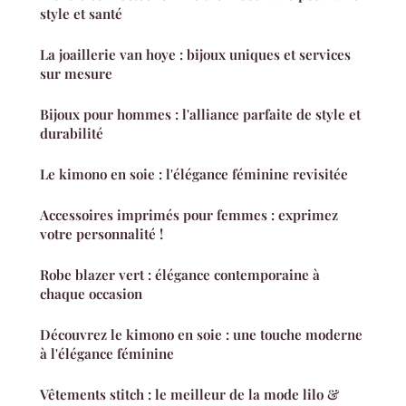
style et santé
La joaillerie van hoye : bijoux uniques et services
sur mesure
Bijoux pour hommes : l'alliance parfaite de style et
durabilité
Le kimono en soie : l'élégance féminine revisitée
Accessoires imprimés pour femmes : exprimez
votre personnalité !
Robe blazer vert : élégance contemporaine à
chaque occasion
Découvrez le kimono en soie : une touche moderne
à l'élégance féminine
Vêtements stitch : le meilleur de la mode lilo &