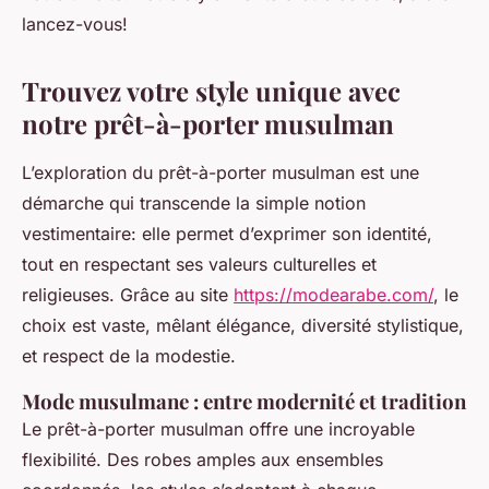
lancez-vous!
Trouvez votre style unique avec
notre prêt-à-porter musulman
L’exploration du prêt-à-porter musulman est une
démarche qui transcende la simple notion
vestimentaire: elle permet d’exprimer son identité,
tout en respectant ses valeurs culturelles et
religieuses. Grâce au site
https://modearabe.com/
, le
choix est vaste, mêlant élégance, diversité stylistique,
et respect de la modestie.
Mode musulmane : entre modernité et tradition
Le prêt-à-porter musulman offre une incroyable
flexibilité. Des robes amples aux ensembles