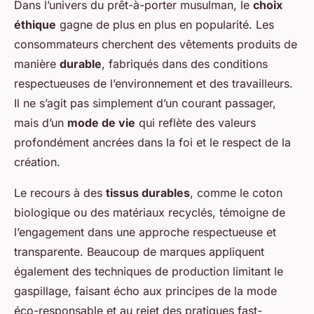
Dans l’univers du prêt-à-porter musulman, le
choix
éthique
gagne de plus en plus en popularité. Les
consommateurs cherchent des vêtements produits de
manière
durable
, fabriqués dans des conditions
respectueuses de l’environnement et des travailleurs.
Il ne s’agit pas simplement d’un courant passager,
mais d’un
mode de vie
qui reflète des valeurs
profondément ancrées dans la foi et le respect de la
création.
Le recours à des
tissus durables
, comme le coton
biologique ou des matériaux recyclés, témoigne de
l’engagement dans une approche respectueuse et
transparente. Beaucoup de marques appliquent
également des techniques de production limitant le
gaspillage, faisant écho aux principes de la mode
éco-responsable et au rejet des pratiques fast-