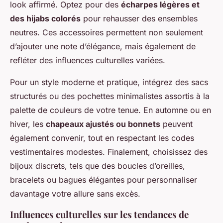
look affirmé. Optez pour des
écharpes légères et
des hijabs colorés
pour rehausser des ensembles
neutres. Ces accessoires permettent non seulement
d’ajouter une note d’élégance, mais également de
refléter des influences culturelles variées.
Pour un style moderne et pratique, intégrez des sacs
structurés ou des pochettes minimalistes assortis à la
palette de couleurs de votre tenue. En automne ou en
hiver, les
chapeaux ajustés ou bonnets
peuvent
également convenir, tout en respectant les codes
vestimentaires modestes. Finalement, choisissez des
bijoux discrets, tels que des boucles d’oreilles,
bracelets ou bagues élégantes pour personnaliser
davantage votre allure sans excès.
Influences culturelles sur les tendances de