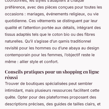
coordonnés, les styles s’adaptent à chaque
préférence, avec des pièces conçues pour toutes les
occasions : mariages, événements religieux, ou vie
quotidienne. Ces vêtements se distinguent par leur
qualité et l’attention portée aux détails, intégrant des
tissus adaptés tels que le coton bio ou des fibres
naturelles. Qu’il s’agisse d’un qamis traditionnel
revisité pour les hommes ou d’une abaya au design
contemporain pour les femmes, l’objectif reste le
même : allier style et confort.
Conseils pratiques pour un shopping en ligne
réussi
Trouver de boutiques spécialisées peut sembler
intimidant, mais plusieurs ressources facilitent cette
quête. Opter pour des plateformes proposant des
descriptions précises, des guides de tailles clairs, et