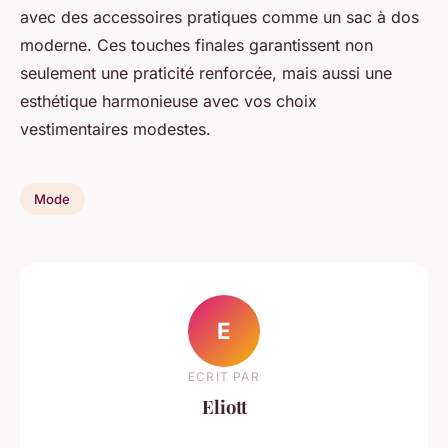
avec des accessoires pratiques comme un sac à dos
moderne. Ces touches finales garantissent non
seulement une praticité renforcée, mais aussi une
esthétique harmonieuse avec vos choix
vestimentaires modestes.
Mode
E
ECRIT PAR
Eliott