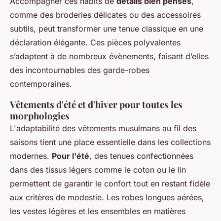
Accompagner ces habits de
détails bien pensés
,
comme des broderies délicates ou des accessoires
subtils, peut transformer une tenue classique en une
déclaration élégante. Ces pièces polyvalentes
s’adaptent à de nombreux évènements, faisant d’elles
des incontournables des garde-robes
contemporaines.
Vêtements d'été et d'hiver pour toutes les
morphologies
L'adaptabilité des vêtements musulmans au fil des
saisons tient une place essentielle dans les collections
modernes.
Pour l'été
, des tenues confectionnées
dans des tissus légers comme le coton ou le lin
permettent de garantir le confort tout en restant fidèle
aux critères de modestie. Les robes longues aérées,
les vestes légères et les ensembles en matières