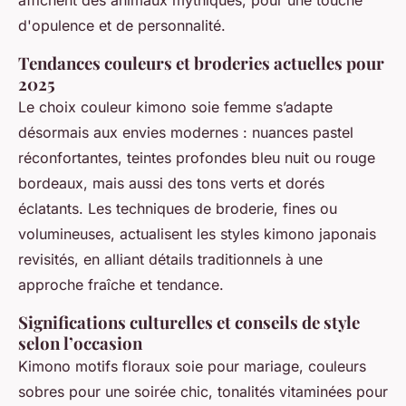
d'opulence et de personnalité.
Tendances couleurs et broderies actuelles pour
2025
Le choix couleur kimono soie femme s’adapte
désormais aux envies modernes : nuances pastel
réconfortantes, teintes profondes bleu nuit ou rouge
bordeaux, mais aussi des tons verts et dorés
éclatants. Les techniques de broderie, fines ou
volumineuses, actualisent les styles kimono japonais
revisités, en alliant détails traditionnels à une
approche fraîche et tendance.
Significations culturelles et conseils de style
selon l’occasion
Kimono motifs floraux soie pour mariage, couleurs
sobres pour une soirée chic, tonalités vitaminées pour