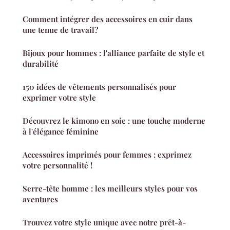
Comment intégrer des accessoires en cuir dans
une tenue de travail?
Bijoux pour hommes : l'alliance parfaite de style et
durabilité
150 idées de vêtements personnalisés pour
exprimer votre style
Découvrez le kimono en soie : une touche moderne
à l'élégance féminine
Accessoires imprimés pour femmes : exprimez
votre personnalité !
Serre-tête homme : les meilleurs styles pour vos
aventures
Trouvez votre style unique avec notre prêt-à-