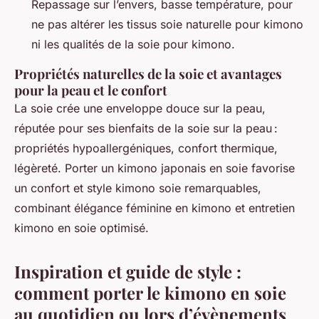
Repassage sur l’envers, basse température, pour
ne pas altérer les tissus soie naturelle pour kimono
ni les qualités de la soie pour kimono.
Propriétés naturelles de la soie et avantages
pour la peau et le confort
La soie crée une enveloppe douce sur la peau,
réputée pour ses bienfaits de la soie sur la peau :
propriétés hypoallergéniques, confort thermique,
légèreté. Porter un kimono japonais en soie favorise
un confort et style kimono soie remarquables,
combinant élégance féminine en kimono et entretien
kimono en soie optimisé.
Inspiration et guide de style :
comment porter le kimono en soie
au quotidien ou lors d’évènements