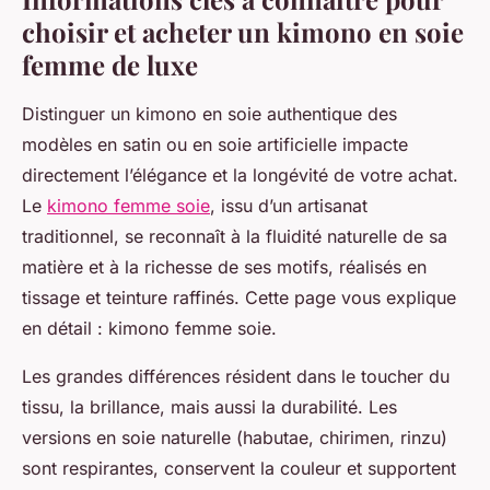
choisir et acheter un kimono en soie
femme de luxe
Distinguer un kimono en soie authentique des
modèles en satin ou en soie artificielle impacte
directement l’élégance et la longévité de votre achat.
Le
kimono femme soie
, issu d’un artisanat
traditionnel, se reconnaît à la fluidité naturelle de sa
matière et à la richesse de ses motifs, réalisés en
tissage et teinture raffinés. Cette page vous explique
en détail : kimono femme soie.
Les grandes différences résident dans le toucher du
tissu, la brillance, mais aussi la durabilité. Les
versions en soie naturelle (habutae, chirimen, rinzu)
sont respirantes, conservent la couleur et supportent