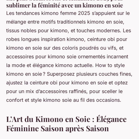
sublimer la féminité avec un kimono en soie
Les tendances kimono femme 2025 s’appuient sur le
mélange entre motifs traditionnels kimono en soie,
tissus nobles pour kimono, et touches modernes. Les
robes longues inspiration kimono, ceinture obi pour
kimono en soie sur des coloris poudrés ou vifs, et
accessoires pour kimono soie ornementés incarnent
la mode et élégance kimono actuelle. How to style
kimono en soie ? Superposez plusieurs couches fines,
ajustez la ceinture obi pour kimono en soie et optez
pour un mix d’accessoires raffinés, pour sceller le
confort et style kimono soie au fil des occasions.
L’Art du Kimono en Soie : Élégance
Féminine Saison après Saison