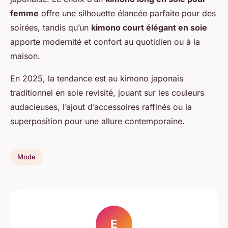
femme
offre une silhouette élancée parfaite pour des
soirées, tandis qu’un
kimono court élégant en soie
apporte modernité et confort au quotidien ou à la
maison.
En 2025, la tendance est au kimono japonais
traditionnel en soie revisité, jouant sur les couleurs
audacieuses, l’ajout d’accessoires raffinés ou la
superposition pour une allure contemporaine.
Mode
E