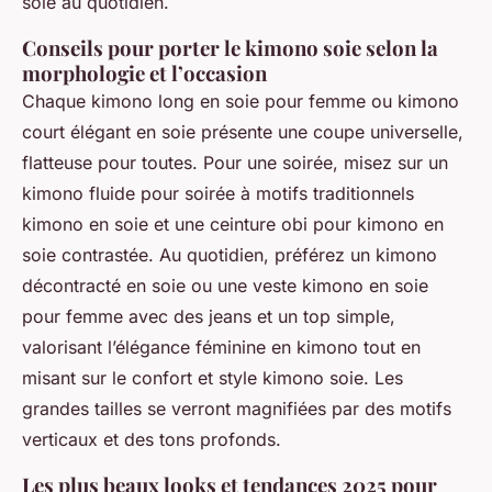
soie au quotidien.
Conseils pour porter le kimono soie selon la
morphologie et l’occasion
Chaque kimono long en soie pour femme ou kimono
court élégant en soie présente une coupe universelle,
flatteuse pour toutes. Pour une soirée, misez sur un
kimono fluide pour soirée à motifs traditionnels
kimono en soie et une ceinture obi pour kimono en
soie contrastée. Au quotidien, préférez un kimono
décontracté en soie ou une veste kimono en soie
pour femme avec des jeans et un top simple,
valorisant l’élégance féminine en kimono tout en
misant sur le confort et style kimono soie. Les
grandes tailles se verront magnifiées par des motifs
verticaux et des tons profonds.
Les plus beaux looks et tendances 2025 pour