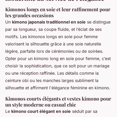
Kimonos longs en soie et leur raffinement pour
les grandes occasions
Un
kimono japonais traditionnel en soie
se distingue
par sa longueur, sa coupe fluide, et l’éclat de ses
motifs. Les kimonos longs en soie pour femme
valorisent la silhouette grâce à une soie naturelle
légère, parfaite lors de cérémonies ou de soirées.
Opter pour un kimono long en soie pour femme, c’est
choisir la sophistication, que ce soit pour un mariage
ou une réception raffinée. Les détails comme la
ceinture obi ou les manches larges subliment la
silhouette et affirment l'élégance féminine en kimono.
Kimonos courts élégants et vestes kimono pour
un style moderne ou casual chic
Le
kimono court élégant en soie
séduit par sa