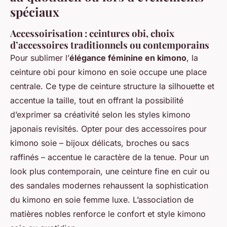
spéciaux
Accessoirisation : ceintures obi, choix
d’accessoires traditionnels ou contemporains
Pour sublimer l’
élégance féminine en kimono
, la
ceinture obi pour kimono en soie occupe une place
centrale. Ce type de ceinture structure la silhouette et
accentue la taille, tout en offrant la possibilité
d’exprimer sa créativité selon les styles kimono
japonais revisités. Opter pour des accessoires pour
kimono soie – bijoux délicats, broches ou sacs
raffinés – accentue le caractère de la tenue. Pour un
look plus contemporain, une ceinture fine en cuir ou
des sandales modernes rehaussent la sophistication
du kimono en soie femme luxe. L’association de
matières nobles renforce le confort et style kimono