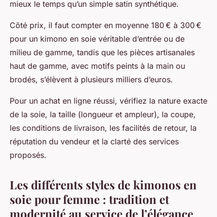
mieux le temps qu’un simple satin synthétique.
Côté prix, il faut compter en moyenne 180 € à 300 €
pour un kimono en soie véritable d’entrée ou de
milieu de gamme, tandis que les pièces artisanales
haut de gamme, avec motifs peints à la main ou
brodés, s’élèvent à plusieurs milliers d’euros.
Pour un achat en ligne réussi, vérifiez la nature exacte
de la soie, la taille (longueur et ampleur), la coupe,
les conditions de livraison, les facilités de retour, la
réputation du vendeur et la clarté des services
proposés.
Les différents styles de kimonos en
soie pour femme : tradition et
modernité au service de l’élégance