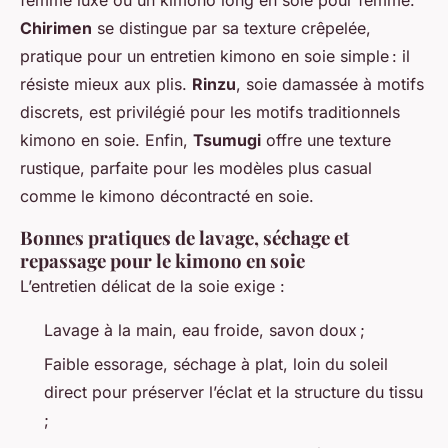
Chirimen
se distingue par sa texture crêpelée,
pratique pour un entretien kimono en soie simple : il
résiste mieux aux plis.
Rinzu
, soie damassée à motifs
discrets, est privilégié pour les motifs traditionnels
kimono en soie. Enfin,
Tsumugi
offre une texture
rustique, parfaite pour les modèles plus casual
comme le kimono décontracté en soie.
Bonnes pratiques de lavage, séchage et
repassage pour le kimono en soie
L’entretien délicat de la soie exige :
Lavage à la main, eau froide, savon doux ;
Faible essorage, séchage à plat, loin du soleil
direct pour préserver l’éclat et la structure du tissu
;