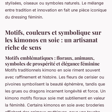
stylisées, oiseaux ou symboles naturels. Le mélange
entre tradition et innovation en fait une pièce iconique
du dressing féminin.
Motifs, couleurs et symbolique sur
les kimonos en soie : un artisanat
riche de sens
Motifs emblématiques : floraux, animaux,
symboles de prospérité et élégance féminine
Motifs traditionnels kimono en soie riment souvent
avec raffinement et histoire. Les fleurs de cerisier ou
pivoines symbolisent la beauté éphémère, tandis que
les grues ou dragons incarnent longévité et force. Un
kimono motifs floraux soie met subtilement en valeur
la féminité. Certains kimonos en soie avec broderies
affichent des animaux mythiques, pour une touche