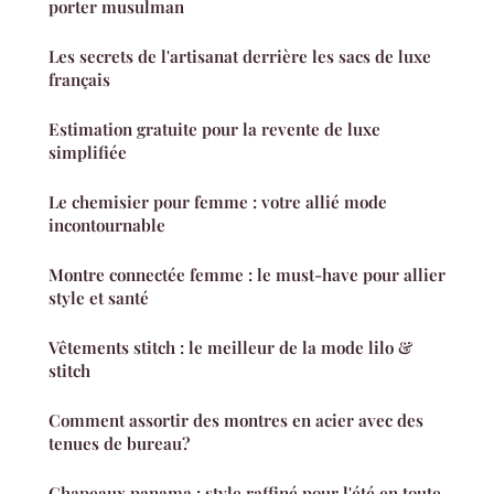
porter musulman
Les secrets de l'artisanat derrière les sacs de luxe
français
Estimation gratuite pour la revente de luxe
simplifiée
Le chemisier pour femme : votre allié mode
incontournable
Montre connectée femme : le must-have pour allier
style et santé
Vêtements stitch : le meilleur de la mode lilo &
stitch
Comment assortir des montres en acier avec des
tenues de bureau?
Chapeaux panama : style raffiné pour l'été en toute