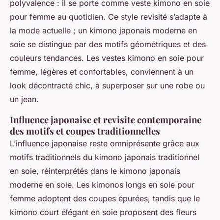
polyvalence : il se porte comme veste kimono en soie
pour femme au quotidien. Ce style revisité s’adapte à
la mode actuelle ; un kimono japonais moderne en
soie se distingue par des motifs géométriques et des
couleurs tendances. Les vestes kimono en soie pour
femme, légères et confortables, conviennent à un
look décontracté chic, à superposer sur une robe ou
un jean.
Influence japonaise et revisite contemporaine
des motifs et coupes traditionnelles
L’influence japonaise reste omniprésente grâce aux
motifs traditionnels du kimono japonais traditionnel
en soie, réinterprétés dans le kimono japonais
moderne en soie. Les kimonos longs en soie pour
femme adoptent des coupes épurées, tandis que le
kimono court élégant en soie proposent des fleurs