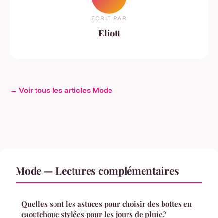
ECRIT PAR
Eliott
← Voir tous les articles Mode
Mode — Lectures complémentaires
Quelles sont les astuces pour choisir des bottes en
caoutchouc stylées pour les jours de pluie?