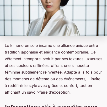
Le kimono en soie incarne une alliance unique entre
tradition japonaise et élégance contemporaine. Ce
vêtement intemporel séduit par ses textures luxueuses
et ses couleurs raffinées, offrant une silhouette
féminine subtilement réinventée. Adapté à la fois pour
des moments de détente ou des événements, il invite
à redéfinir le style avec grâce et confort, tout en
affichant un savoir-faire d’exception.
Informations clés à connaître pour