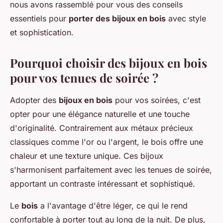
nous avons rassemblé pour vous des conseils
essentiels pour
porter des bijoux en bois
avec style
et sophistication.
Pourquoi choisir des bijoux en bois
pour vos tenues de soirée ?
Adopter des
bijoux en bois
pour vos soirées, c'est
opter pour une élégance naturelle et une touche
d'originalité. Contrairement aux métaux précieux
classiques comme l'or ou l'argent, le bois offre une
chaleur et une texture unique. Ces bijoux
s'harmonisent parfaitement avec les tenues de soirée,
apportant un contraste intéressant et sophistiqué.
Le
bois
a l'avantage d'être léger, ce qui le rend
confortable à porter tout au long de la nuit. De plus,