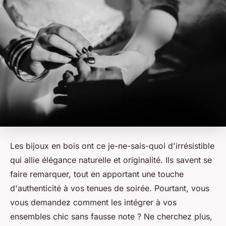
Les bijoux en bois ont ce je-ne-sais-quoi d'irrésistible
qui allie élégance naturelle et originalité. Ils savent se
faire remarquer, tout en apportant une touche
d'authenticité à vos tenues de soirée. Pourtant, vous
vous demandez comment les intégrer à vos
ensembles chic sans fausse note ? Ne cherchez plus,