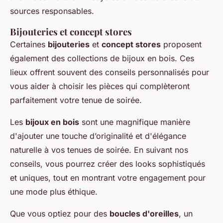
sources responsables.
Bijouteries et concept stores
Certaines
bijouteries
et
concept stores
proposent
également des collections de bijoux en bois. Ces
lieux offrent souvent des conseils personnalisés pour
vous aider à choisir les pièces qui complèteront
parfaitement votre tenue de soirée.
Les
bijoux en bois
sont une magnifique manière
d'ajouter une touche d’originalité et d'élégance
naturelle à vos tenues de soirée. En suivant nos
conseils, vous pourrez créer des looks sophistiqués
et uniques, tout en montrant votre engagement pour
une mode plus éthique.
Que vous optiez pour des
boucles d'oreilles
, un