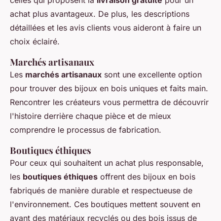
celles qui proposent la
livraison gratuite
pour un
achat plus avantageux. De plus, les descriptions
détaillées et les avis clients vous aideront à faire un
choix éclairé.
Marchés artisanaux
Les
marchés artisanaux
sont une excellente option
pour trouver des bijoux en bois uniques et faits main.
Rencontrer les créateurs vous permettra de découvrir
l'histoire derrière chaque pièce et de mieux
comprendre le processus de fabrication.
Boutiques éthiques
Pour ceux qui souhaitent un achat plus responsable,
les
boutiques éthiques
offrent des bijoux en bois
fabriqués de manière durable et respectueuse de
l'environnement. Ces boutiques mettent souvent en
avant des matériaux recyclés ou des bois issus de