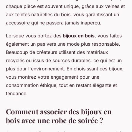
chaque pièce est souvent unique, grâce aux veines et
aux teintes naturelles du bois, vous garantissant un
accessoire qui ne passera jamais inaperçu.
Lorsque vous portez des
bijoux en bois
, vous faites
également un pas vers une mode plus responsable.
Beaucoup de créateurs utilisent des matériaux
recyclés ou issus de sources durables, ce qui est un
plus pour l'environnement. En choisissant ces bijoux,
vous montrez votre engagement pour une
consommation éthique, tout en restant élégante et
tendance.
Comment associer des bijoux en
bois avec une robe de soirée ?