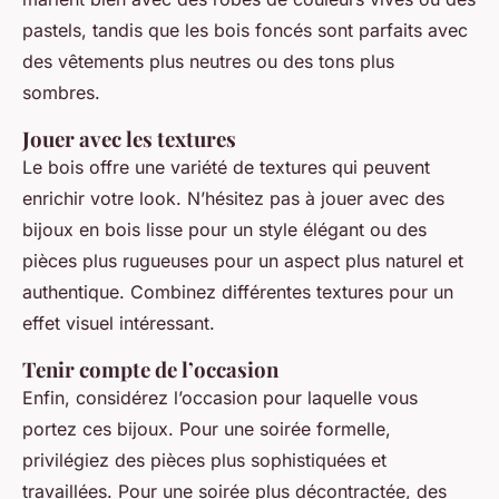
pastels, tandis que les bois foncés sont parfaits avec
des vêtements plus neutres ou des tons plus
sombres.
Jouer avec les textures
Le bois offre une variété de textures qui peuvent
enrichir votre look. N’hésitez pas à jouer avec des
bijoux en bois lisse pour un style élégant ou des
pièces plus rugueuses pour un aspect plus naturel et
authentique. Combinez différentes textures pour un
effet visuel intéressant.
Tenir compte de l’occasion
Enfin, considérez l’occasion pour laquelle vous
portez ces bijoux. Pour une soirée formelle,
privilégiez des pièces plus sophistiquées et
travaillées. Pour une soirée plus décontractée, des