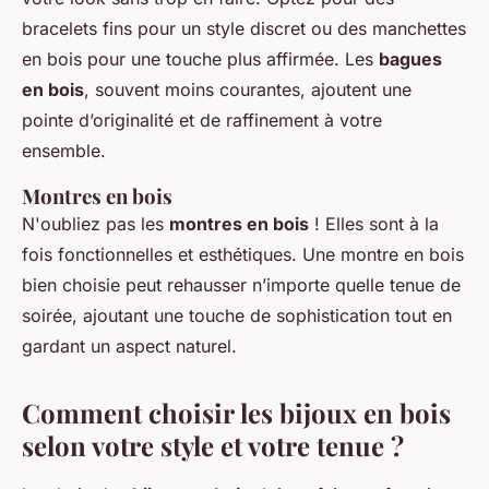
bracelets fins pour un style discret ou des manchettes
en bois pour une touche plus affirmée. Les
bagues
en bois
, souvent moins courantes, ajoutent une
pointe d’originalité et de raffinement à votre
ensemble.
Montres en bois
N'oubliez pas les
montres en bois
! Elles sont à la
fois fonctionnelles et esthétiques. Une montre en bois
bien choisie peut rehausser n’importe quelle tenue de
soirée, ajoutant une touche de sophistication tout en
gardant un aspect naturel.
Comment choisir les bijoux en bois
selon votre style et votre tenue ?