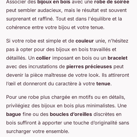
Associer des
bijoux en bois
avec une
robe de soirée
peut sembler audacieux, mais le résultat est souvent
surprenant et raffiné. Tout est dans l'équilibre et la
cohérence entre votre bijou et votre tenue.
Si votre robe est simple et de
couleur
unie, n'hésitez
pas à opter pour des bijoux en bois travaillés et
détaillés. Un
collier
imposant en bois ou un
bracelet
avec des incrustations de
pierres précieuses
peut
devenir la pièce maîtresse de votre look. Ils attireront
l’œil et donneront du caractère à votre
tenue
.
Pour une robe plus chargée en motifs ou en détails,
privilégiez des bijoux en bois plus minimalistes. Une
bague
fine ou des
boucles d’oreilles
discrètes en
bois suffiront à apporter une touche d’originalité sans
surcharger votre ensemble.