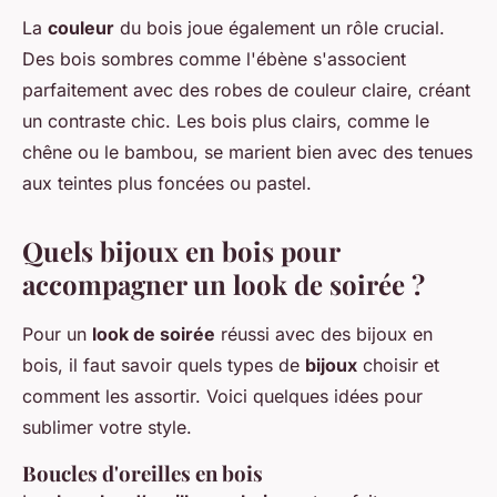
La
couleur
du bois joue également un rôle crucial.
Des bois sombres comme l'ébène s'associent
parfaitement avec des robes de couleur claire, créant
un contraste chic. Les bois plus clairs, comme le
chêne ou le bambou, se marient bien avec des tenues
aux teintes plus foncées ou pastel.
Quels bijoux en bois pour
accompagner un look de soirée ?
Pour un
look de soirée
réussi avec des bijoux en
bois, il faut savoir quels types de
bijoux
choisir et
comment les assortir. Voici quelques idées pour
sublimer votre style.
Boucles d'oreilles en bois