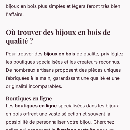
bijoux en bois plus simples et légers feront très bien
l'affaire.
Où trouver des bijoux en bois de
qualité ?
Pour trouver des
bijoux en bois
de qualité, privilégiez
les boutiques spécialisées et les créateurs reconnus.
De nombreux artisans proposent des pièces uniques
fabriquées à la main, garantissant une qualité et une
originalité incomparables.
Boutiques en ligne
Les
boutiques en ligne
spécialisées dans les bijoux
en bois offrent une vaste sélection et souvent la
possibilité de personnaliser votre bijou. Cherchez