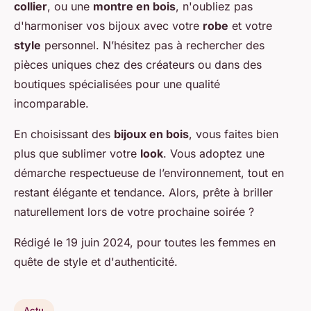
collier
, ou une
montre en bois
, n'oubliez pas
d'harmoniser vos bijoux avec votre
robe
et votre
style
personnel. N’hésitez pas à rechercher des
pièces uniques chez des créateurs ou dans des
boutiques spécialisées pour une qualité
incomparable.
En choisissant des
bijoux en bois
, vous faites bien
plus que sublimer votre
look
. Vous adoptez une
démarche respectueuse de l’environnement, tout en
restant élégante et tendance. Alors, prête à briller
naturellement lors de votre prochaine soirée ?
Rédigé le 19 juin 2024, pour toutes les femmes en
quête de style et d'authenticité.
Actu