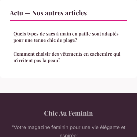
Actu — Nos autres articles
Quels types de sacs à main en paille sont adaptés
pour une tenue chic de plage?
Comment choisir des vêtements en cachemire qui
n'irritent pas la peau?
Chic Au Feminin
“Votre magazine féminin pour une vie élégante et
inspirée”