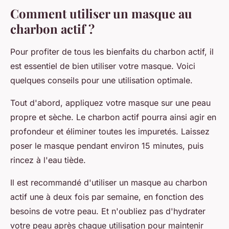
Comment utiliser un masque au
charbon actif ?
Pour profiter de tous les bienfaits du charbon actif, il
est essentiel de bien utiliser votre masque. Voici
quelques conseils pour une utilisation optimale.
Tout d'abord, appliquez votre masque sur une peau
propre et sèche. Le charbon actif pourra ainsi agir en
profondeur et éliminer toutes les impuretés. Laissez
poser le masque pendant environ 15 minutes, puis
rincez à l'eau tiède.
Il est recommandé d'utiliser un masque au charbon
actif une à deux fois par semaine, en fonction des
besoins de votre peau. Et n'oubliez pas d'hydrater
votre peau après chaque utilisation pour maintenir