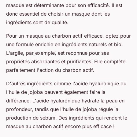
masque est déterminante pour son efficacité. Il est
donc essentiel de choisir un masque dont les
ingrédients sont de qualité.
Pour un masque au charbon actif efficace, optez pour
une formule enrichie en ingrédients naturels et bio.
L'argile, par exemple, est reconnue pour ses
propriétés absorbantes et purifiantes. Elle complète
parfaitement l'action du charbon actif.
D'autres ingrédients comme l'acide hyaluronique ou
l'huile de jojoba peuvent également faire la
différence. L'acide hyaluronique hydrate la peau en
profondeur, tandis que l'huile de jojoba régule la
production de sébum. Des ingrédients qui rendent le
masque au charbon actif encore plus efficace !