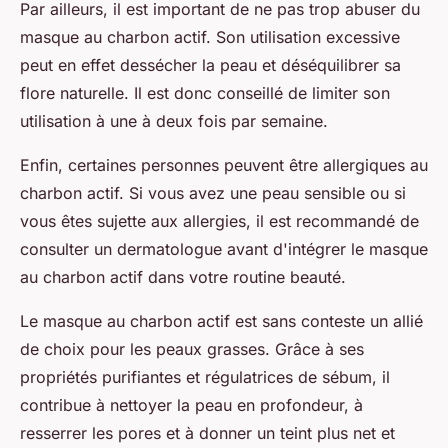
Par ailleurs, il est important de ne pas trop abuser du
masque au charbon actif. Son utilisation excessive
peut en effet dessécher la peau et déséquilibrer sa
flore naturelle. Il est donc conseillé de limiter son
utilisation à une à deux fois par semaine.
Enfin, certaines personnes peuvent être allergiques au
charbon actif. Si vous avez une peau sensible ou si
vous êtes sujette aux allergies, il est recommandé de
consulter un dermatologue avant d'intégrer le masque
au charbon actif dans votre routine beauté.
Le masque au charbon actif est sans conteste un allié
de choix pour les peaux grasses. Grâce à ses
propriétés purifiantes et régulatrices de sébum, il
contribue à nettoyer la peau en profondeur, à
resserrer les pores et à donner un teint plus net et