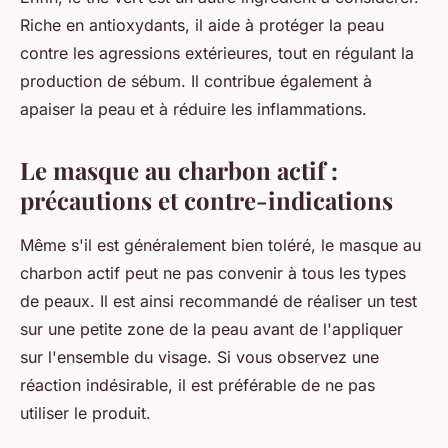
Riche en antioxydants, il aide à protéger la peau
contre les agressions extérieures, tout en régulant la
production de sébum. Il contribue également à
apaiser la peau et à réduire les inflammations.
Le masque au charbon actif :
précautions et contre-indications
Même s'il est généralement bien toléré, le masque au
charbon actif peut ne pas convenir à tous les types
de peaux. Il est ainsi recommandé de réaliser un test
sur une petite zone de la peau avant de l'appliquer
sur l'ensemble du visage. Si vous observez une
réaction indésirable, il est préférable de ne pas
utiliser le produit.