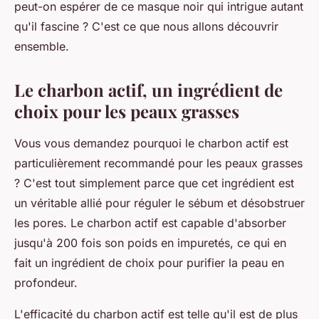
peut-on espérer de ce masque noir qui intrigue autant
qu'il fascine ? C'est ce que nous allons découvrir
ensemble.
Le charbon actif, un ingrédient de
choix pour les peaux grasses
Vous vous demandez pourquoi le charbon actif est
particulièrement recommandé pour les peaux grasses
? C'est tout simplement parce que cet ingrédient est
un véritable allié pour réguler le sébum et désobstruer
les pores. Le charbon actif est capable d'absorber
jusqu'à 200 fois son poids en impuretés, ce qui en
fait un ingrédient de choix pour purifier la peau en
profondeur.
L'efficacité du charbon actif est telle qu'il est de plus