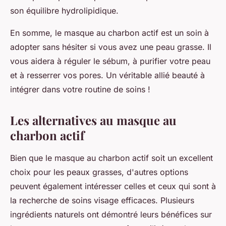
son équilibre hydrolipidique.
En somme, le masque au charbon actif est un soin à
adopter sans hésiter si vous avez une peau grasse. Il
vous aidera à réguler le sébum, à purifier votre peau
et à resserrer vos pores. Un véritable allié beauté à
intégrer dans votre routine de soins !
Les alternatives au masque au
charbon actif
Bien que le masque au charbon actif soit un excellent
choix pour les peaux grasses, d'autres options
peuvent également intéresser celles et ceux qui sont à
la recherche de soins visage efficaces. Plusieurs
ingrédients naturels ont démontré leurs bénéfices sur