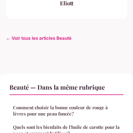
Eliott
← Voir tous les articles Beauté
Beauté — Dans la même rubrique
Comment choisir la bonne couleur de rouge à
lèvres pour une peau foncée?
Quels sont les bienfaits de l'huile de carotte pour la