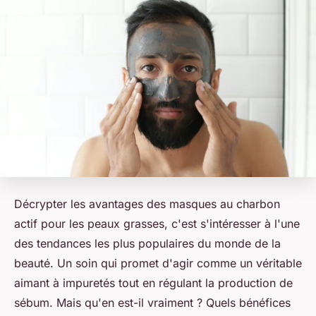
Décrypter les avantages des masques au charbon
actif pour les peaux grasses, c'est s'intéresser à l'une
des tendances les plus populaires du monde de la
beauté. Un soin qui promet d'agir comme un véritable
aimant à impuretés tout en régulant la production de
sébum. Mais qu'en est-il vraiment ? Quels bénéfices