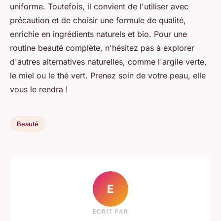
uniforme. Toutefois, il convient de l'utiliser avec
précaution et de choisir une formule de qualité,
enrichie en ingrédients naturels et bio. Pour une
routine beauté complète, n'hésitez pas à explorer
d'autres alternatives naturelles, comme l'argile verte,
le miel ou le thé vert. Prenez soin de votre peau, elle
vous le rendra !
Beauté
E
ECRIT PAR