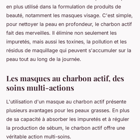
en plus utilisé dans la formulation de produits de
beauté, notamment les masques visage. C'est simple,
pour nettoyer la peau en profondeur, le charbon actif
fait des merveilles. Il élimine non seulement les
impuretés, mais aussi les toxines, la pollution et les
résidus de maquillage qui peuvent s'accumuler sur la
peau tout au long de la journée.
Les masques au charbon actif, des
soins multi-actions
L'utilisation d'un masque au charbon actif présente
plusieurs avantages pour les peaux grasses. En plus
de sa capacité à absorber les impuretés et à réguler
la production de sébum, le charbon actif offre une
véritable action multi-soins.