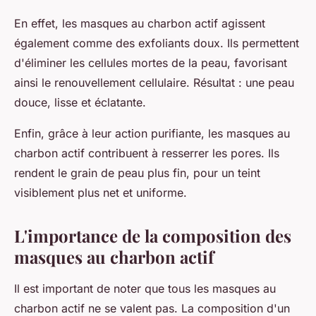
En effet, les masques au charbon actif agissent
également comme des exfoliants doux. Ils permettent
d'éliminer les cellules mortes de la peau, favorisant
ainsi le renouvellement cellulaire. Résultat : une peau
douce, lisse et éclatante.
Enfin, grâce à leur action purifiante, les masques au
charbon actif contribuent à resserrer les pores. Ils
rendent le grain de peau plus fin, pour un teint
visiblement plus net et uniforme.
L'importance de la composition des
masques au charbon actif
Il est important de noter que tous les masques au
charbon actif ne se valent pas. La composition d'un